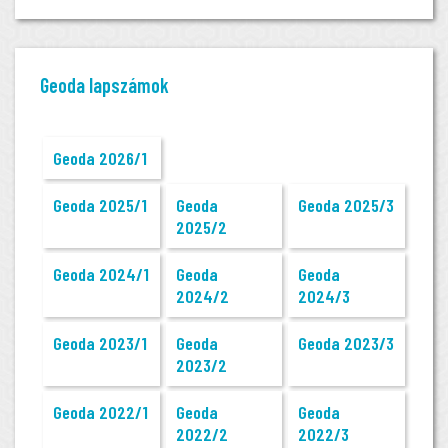
Geoda lapszámok
Geoda 2026/1
Geoda 2025/1
Geoda
Geoda 2025/3
2025/2
Geoda 2024/1
Geoda
Geoda
2024/2
2024/3
Geoda 2023/1
Geoda
Geoda 2023/3
2023/2
Geoda 2022/1
Geoda
Geoda
2022/2
2022/3