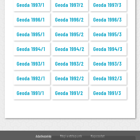
Geoda 1997/1
Geoda 1997/2
Geoda 1997/3
Geoda 1996/1
Geoda 1996/2
Geoda 1996/3
Geoda 1995/1
Geoda 1995/2
Geoda 1995/3
Geoda 1994/1
Geoda 1994/2
Geoda 1994/3
Geoda 1993/1
Geoda 1993/2
Geoda 1993/3
Geoda 1992/1
Geoda 1992/2
Geoda 1992/3
Geoda 1991/1
Geoda 1991/2
Geoda 1991/3
Adatkezelés
Régi weblapunk
Kapcsolat