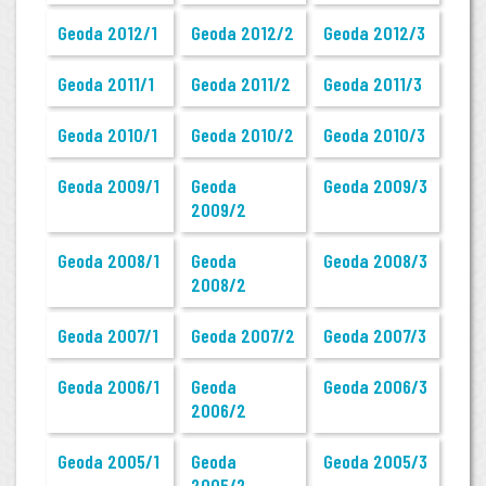
Geoda 2012/1
Geoda 2012/2
Geoda 2012/3
Geoda 2011/1
Geoda 2011/2
Geoda 2011/3
Geoda 2010/1
Geoda 2010/2
Geoda 2010/3
Geoda 2009/1
Geoda
Geoda 2009/3
2009/2
Geoda 2008/1
Geoda
Geoda 2008/3
2008/2
Geoda 2007/1
Geoda 2007/2
Geoda 2007/3
Geoda 2006/1
Geoda
Geoda 2006/3
2006/2
Geoda 2005/1
Geoda
Geoda 2005/3
2005/2