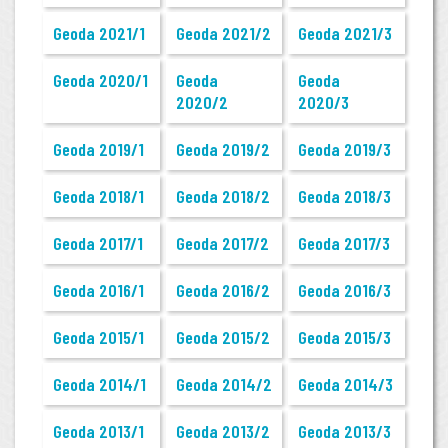
Geoda 2021/1
Geoda 2021/2
Geoda 2021/3
Geoda 2020/1
Geoda
Geoda
2020/2
2020/3
Geoda 2019/1
Geoda 2019/2
Geoda 2019/3
Geoda 2018/1
Geoda 2018/2
Geoda 2018/3
Geoda 2017/1
Geoda 2017/2
Geoda 2017/3
Geoda 2016/1
Geoda 2016/2
Geoda 2016/3
Geoda 2015/1
Geoda 2015/2
Geoda 2015/3
Geoda 2014/1
Geoda 2014/2
Geoda 2014/3
Geoda 2013/1
Geoda 2013/2
Geoda 2013/3