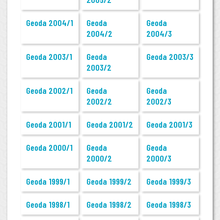
Geoda 2004/1
Geoda
Geoda
2004/2
2004/3
Geoda 2003/1
Geoda
Geoda 2003/3
2003/2
Geoda 2002/1
Geoda
Geoda
2002/2
2002/3
Geoda 2001/1
Geoda 2001/2
Geoda 2001/3
Geoda 2000/1
Geoda
Geoda
2000/2
2000/3
Geoda 1999/1
Geoda 1999/2
Geoda 1999/3
Geoda 1998/1
Geoda 1998/2
Geoda 1998/3